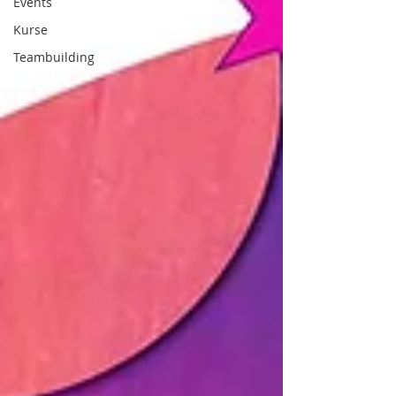
Events
Kurse
Teambuilding