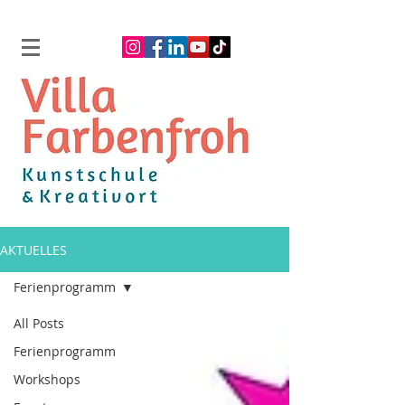
AKTUELLES
Ferienprogramm
All Posts
Ferienprogramm
Workshops