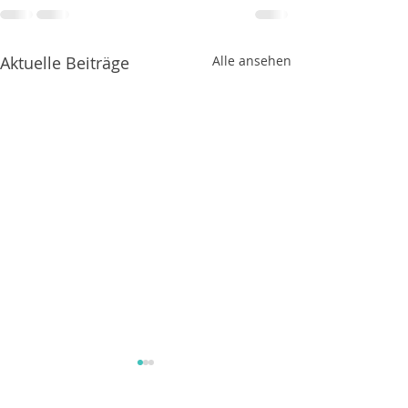
Aktuelle Beiträge
Alle ansehen