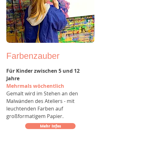
Farbenzauber
Für Kinder zwischen 5 und 12
Jahre
Mehrmals wöchentlich
Gemalt wird im Stehen an den
Malwänden des Ateliers - mit
leuchtenden Farben auf
großformatigem Papier.
Mehr Infos