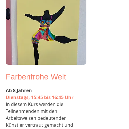
Farbenfrohe Welt
Ab 8 Jahren
Dienstags, 15:45 bis 16:45 Uhr
In diesem Kurs werden die
Teilnehmenden mit den
Arbeitsweisen bedeutender
Künstler vertraut gemacht und