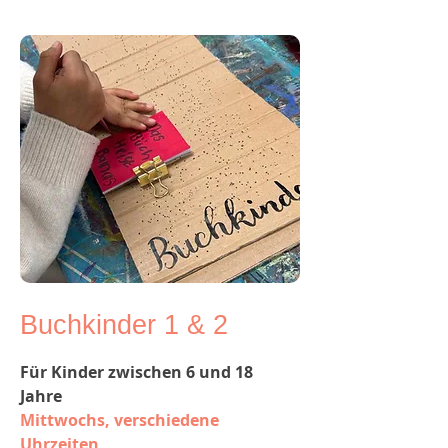
Buchkinder 1 & 2
Für Kinder zwischen 6 und 18
Jahre
Mittwochs, verschiedene
Uhrzeiten