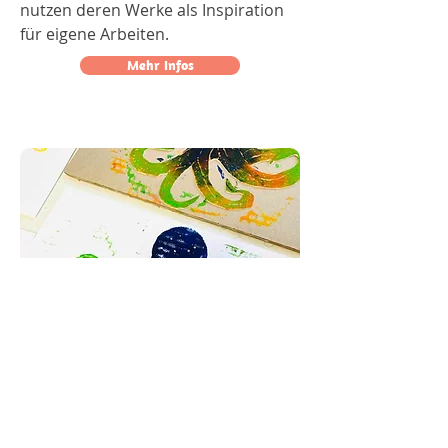
nutzen deren Werke als Inspiration
für eigene Arbeiten.
Mehr Infos
Kunstkarussell