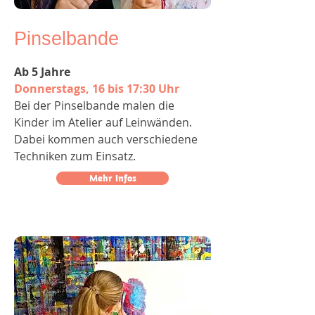
Pinselbande
Ab 5 Jahre
Donnerstags, 16 bis 17:30 Uhr
Bei der Pinselbande malen die
Kinder im Atelier auf Leinwänden.
Dabei kommen auch verschiedene
Techniken zum Einsatz.
Mehr Infos