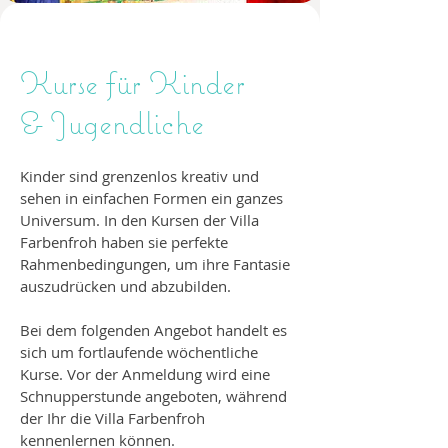
Kurse für Kinder
& Jugendliche
Kinder sind grenzenlos kreativ und
sehen in einfachen Formen ein ganzes
Universum. In den Kursen der Villa
Farbenfroh haben sie perfekte
Rahmenbedingungen, um ihre Fantasie
auszudrücken und abzubilden.​
Bei dem folgenden Angebot handelt es
sich um fortlaufende wöchentliche
Kurse. Vor der Anmeldung wird eine
Schnupperstunde angeboten, während
der Ihr die Villa Farbenfroh
kennenlernen können.