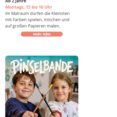
Ab 2 Jahre
Montags, 15 bis 16 Uhr
Im Malraum dürfen die Kleinsten
mit Farben spielen, mischen und
auf großen Papieren malen.
Mehr Infos