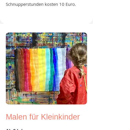
Schnupperstunden kosten 10 Euro.
Malen für Kleinkinder