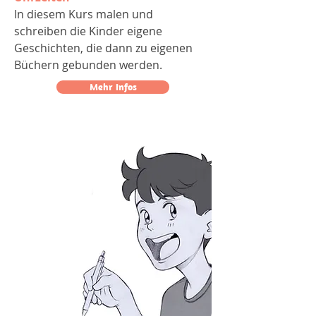
In diesem Kurs malen und
schreiben die Kinder eigene
Geschichten, die dann zu eigenen
Büchern gebunden werden.
Mehr Infos