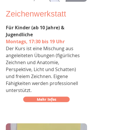
Zeichenwerkstatt
Für Kinder (ab 10 Jahre) &
Jugendliche
Montags, 17:30 bis 19 Uhr
Der Kurs ist eine Mischung aus
angeleiteten Übungen (figürliches
Zeichnen und Anatomie,
Perspektive, Licht und Schatten)
und freiem Zeichnen. Eigene
Fähigkeiten werden professionell
unterstützt.
Mehr Infos