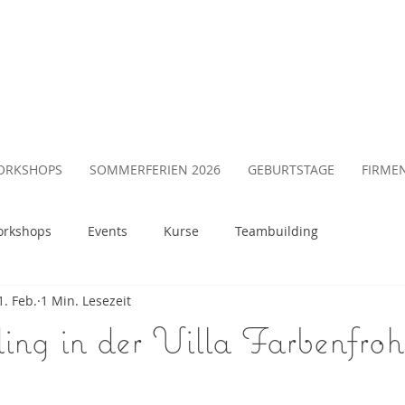
ORKSHOPS
SOMMERFERIEN 2026
GEBURTSTAGE
FIRME
rkshops
Events
Kurse
Teambuilding
1. Feb.
1 Min. Lesezeit
ing in der Villa Farbenfroh