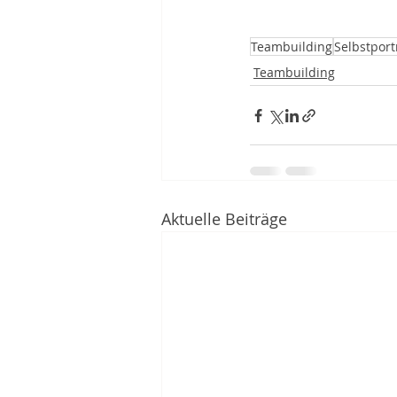
Teambuilding
Selbstport
Teambuilding
Aktuelle Beiträge