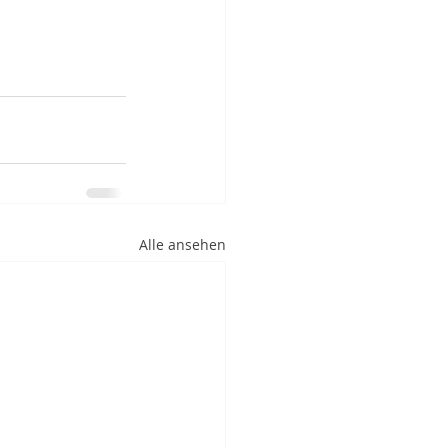
Alle ansehen