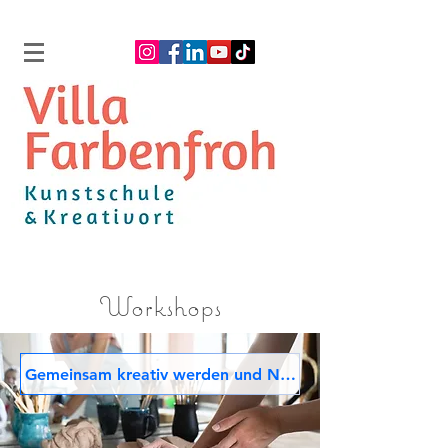
Workshops
Gemeinsam kreativ werden und Neues ausprobieren.