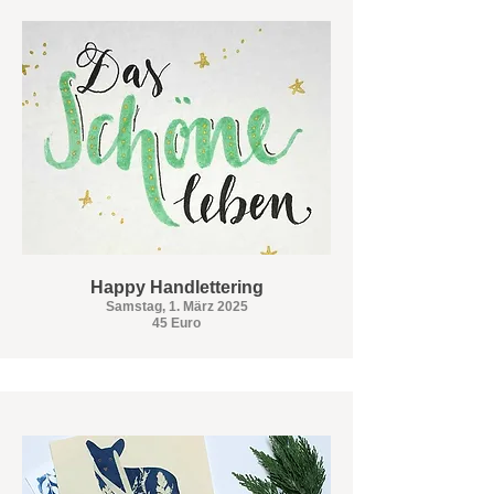
Happy Handlettering
Samstag, 1. März 2025
45 Euro