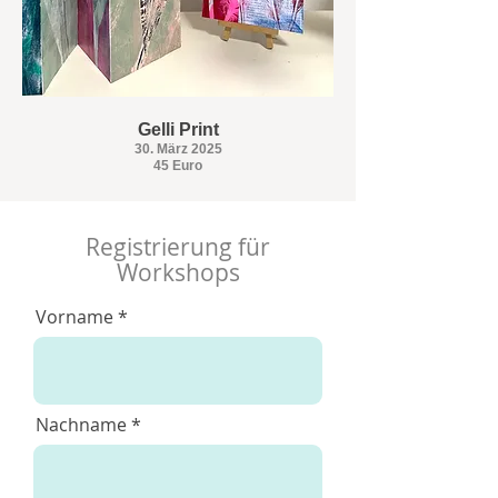
Gelli Print
30. März 2025
45 Euro
Registrierung für
Workshops
Vorname
Nachname