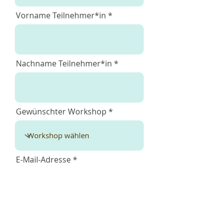
Vorname Teilnehmer*in
Nachname Teilnehmer*in
Gewünschter Workshop
E-Mail-Adresse
Telefonnummer