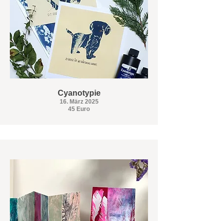
Cyanotypie
16. März 2025
45 Euro