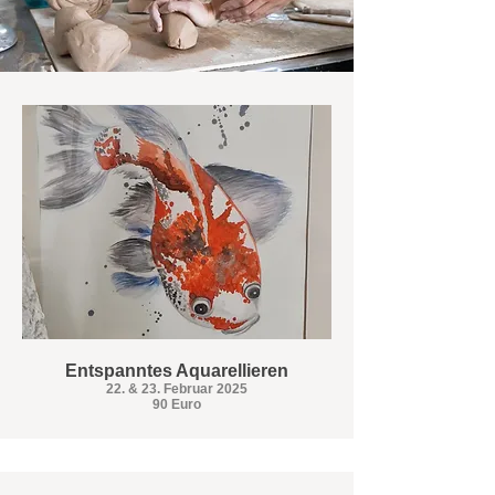
Entspanntes Aquarellieren
22. & 23. Februar 2025
90 Euro