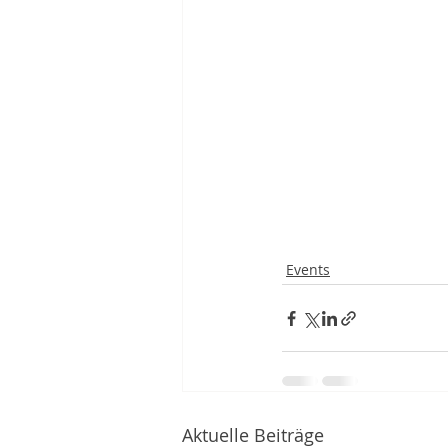
Events
Aktuelle Beiträge