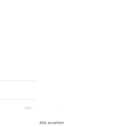
Alle ansehen