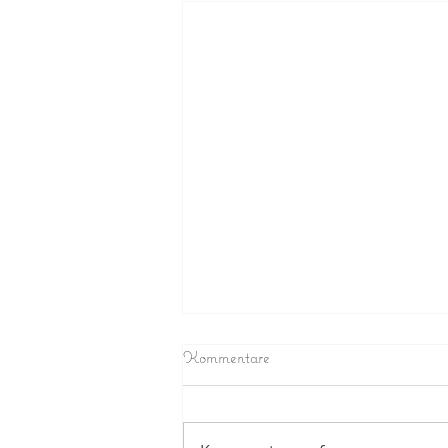
Kommentare